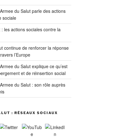
 Armee du Salut parle des actions
e sociale
: les actions sociales contre la
t continue de renforcer la réponse
travers l’Europe
 Armee du Salut explique ce qu’est
ergement et de réinsertion social
 Armee du Salut : son rôle auprès
is
LUT : RÉSEAUX SOCIAUX