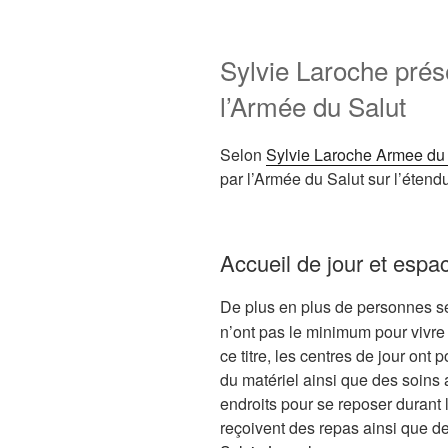
Sylvie Laroche prés
l’Armée du Salut
Selon
Sylvie Laroche Armee du
par l’Armée du Salut sur l’étendu
Accueil de jour et espac
De plus en plus de personnes s
n’ont pas le minimum pour vivre 
ce titre, les centres de jour ont p
du matériel ainsi que des soins 
endroits pour se reposer durant
reçoivent des repas ainsi que de