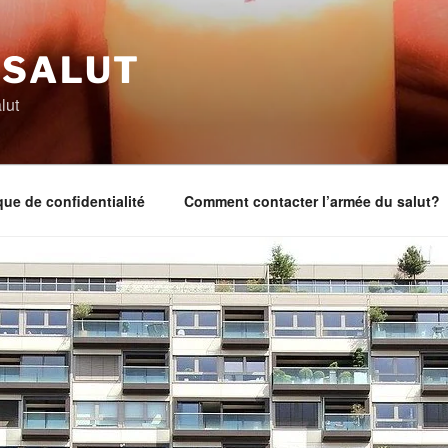
 SALUT
lut
que de confidentialité
Comment contacter l’armée du salut?