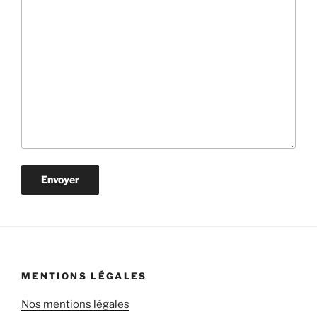
MENTIONS LÉGALES
Nos mentions légales