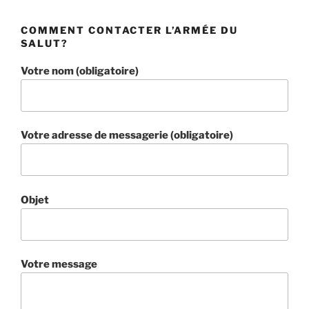
COMMENT CONTACTER L’ARMÉE DU
SALUT?
Votre nom (obligatoire)
Votre adresse de messagerie (obligatoire)
Objet
Votre message